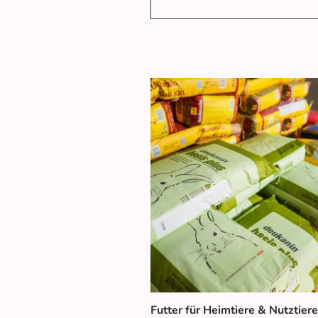
Futter für Heimtiere & Nutztiere