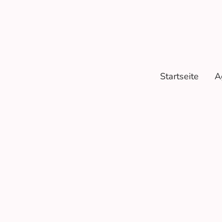
Startseite
A