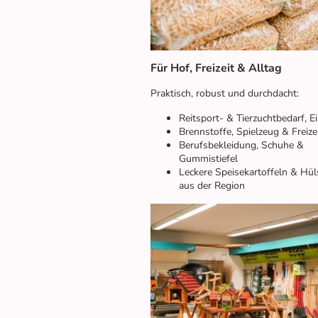
Für Hof, Freizeit & Alltag
Praktisch, robust und durchdacht:
Reitsport- & Tierzuchtbedarf, E
Brennstoffe, Spielzeug & Freizei
Berufsbekleidung, Schuhe &
Gummistiefel
Leckere Speisekartoffeln & Hül
aus der Region