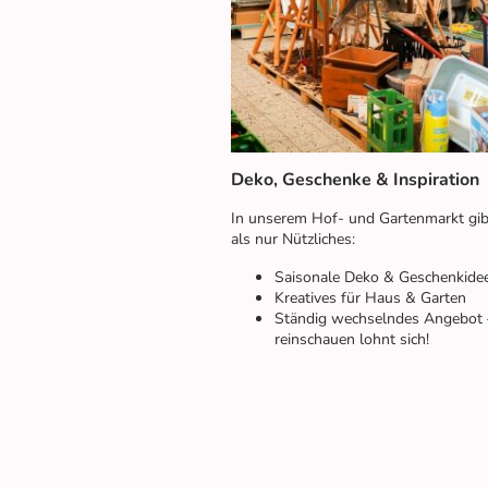
Deko, Geschenke & Inspiration
In unserem Hof- und Gartenmarkt gib
als nur Nützliches:
Saisonale Deko & Geschenkide
Kreatives für Haus & Garten
Ständig wechselndes Angebot 
reinschauen lohnt sich!