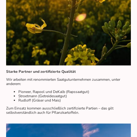
Starke Partner und zertifizierte Qualität
Wir arbeiten mit renommierten Saatgutunternehmen zusammen, unter
anderem:
Pioneer, Rapool und DeKalb (Rapssaatgut)
Stroetmann (Getreidesaatgut)
Rudloff (Gräser und Mais)
Zum Einsatz kommen ausschließlich zertifizierte Partien – das gilt
selbstverständlich auch für Pflanzkartoffeln.