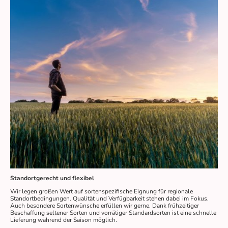
Standortgerecht und flexibel
Wir legen großen Wert auf sortenspezifische Eignung für regionale
Standortbedingungen. Qualität und Verfügbarkeit stehen dabei im Fokus.
Auch besondere Sortenwünsche erfüllen wir gerne. Dank frühzeitiger
Beschaffung seltener Sorten und vorrätiger Standardsorten ist eine schnelle
Lieferung während der Saison möglich.