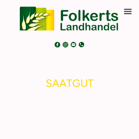
SAATGUT