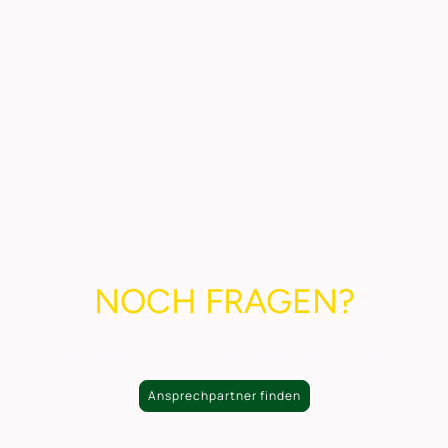
NOCH FRAGEN?
Finden Sie hier den richtigen Ansprechpartner für Ihr Anliegen.
Ansprechpartner finden